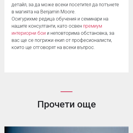
детайл, за да може всеки посетител да потънете
в магията на Benjamin Moore.
Осигурихме редица обучения и семинари на
нашите консултанти, като освен
премиум
интериорни бои
и неповторима обстановка, за
вас ще се погрижи екип от професионалисти,
които ще отговорят на всеки въпрос.
Прочети още