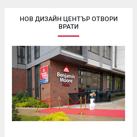
НОВ ДИЗАЙН ЦЕНТЪР ОТВОРИ
ВРАТИ