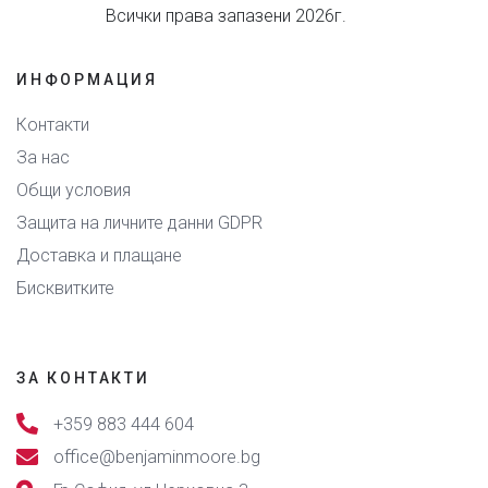
Всички права запазени 2026г.
ИНФОРМАЦИЯ
Контакти
За нас
Общи условия
Защита на личните данни GDPR
Доставка и плащане
Бисквитките
ЗА КОНТАКТИ
+359 883 444 604
office@benjaminmoore.bg