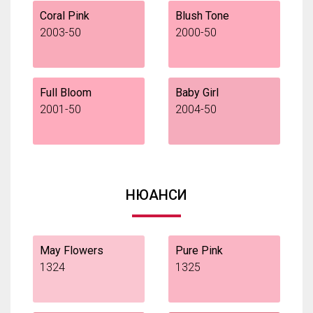
Coral Pink
Blush Tone
2003-50
2000-50
Full Bloom
Baby Girl
2001-50
2004-50
НЮАНСИ
May Flowers
Pure Pink
1324
1325