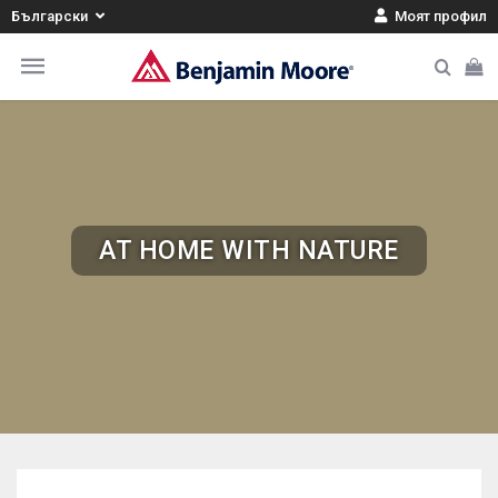
Български
Моят профил
AT HOME WITH NATURE