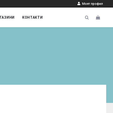
Моят профил
ГАЗИНИ
КОНТАКТИ