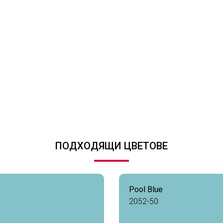
ПОДХОДЯЩИ ЦВЕТОВЕ
Pool Blue
2052-50