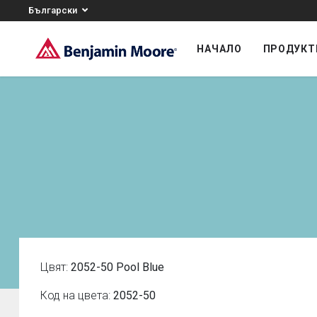
Български
НАЧАЛО
ПРОДУКТ
Цвят:
2052-50 Pool Blue
Код на цвета:
2052-50