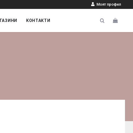
Моят профил
ГАЗИНИ
КОНТАКТИ