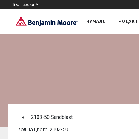
Български
НАЧАЛО
ПРОДУКТ
Цвят:
2103-50 Sandblast
Код на цвета:
2103-50