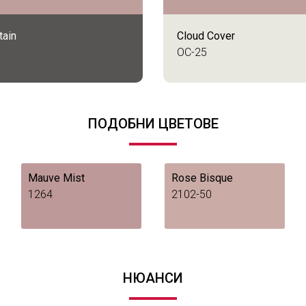
tain
Cloud Cover
OC-25
ПОДОБНИ ЦВЕТОВЕ
Mauve Mist
Rose Bisque
1264
2102-50
НЮАНСИ