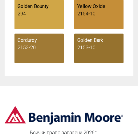
Golden Bounty
Yellow Oxide
294
2154-10
Corduroy
Golden Bark
2153-20
2153-10
Всички права запазени 2026г.